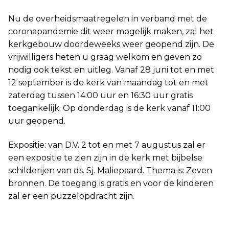
Nu de overheidsmaatregelen in verband met de
coronapandemie dit weer mogelijk maken, zal het
kerkgebouw doordeweeks weer geopend zijn. De
vrijwilligers heten u graag welkom en geven zo
nodig ook tekst en uitleg. Vanaf 28 juni tot en met
12 september is de kerk van maandag tot en met
zaterdag tussen 14:00 uur en 16:30 uur gratis
toegankelijk. Op donderdag is de kerk vanaf 11:00
uur geopend.
Expositie: van D.V. 2 tot en met 7 augustus zal er
een expositie te zien zijn in de kerk met bijbelse
schilderijen van ds. Sj. Maliepaard. Thema is: Zeven
bronnen. De toegang is gratis en voor de kinderen
zal er een puzzelopdracht zijn.