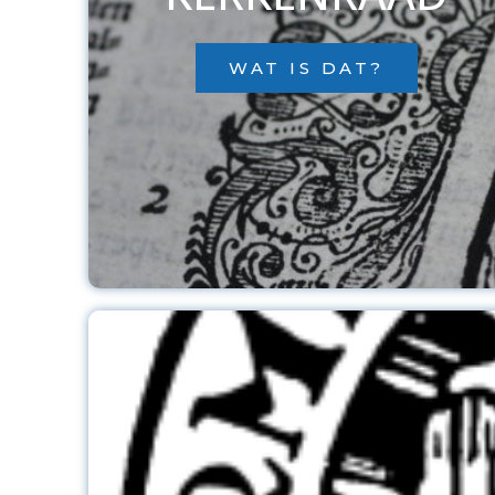
WAT IS DAT?