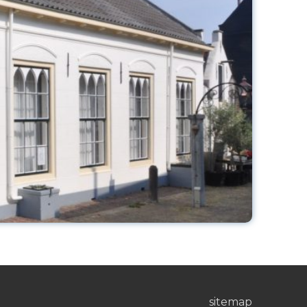
sitemap