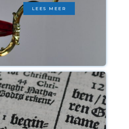
LEES MEER