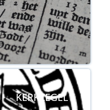
KERKZEGEL