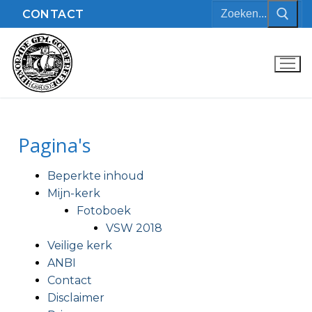
CONTACT
Pagina's
Beperkte inhoud
Mijn-kerk
Fotoboek
VSW 2018
Veilige kerk
ANBI
Contact
Disclaimer