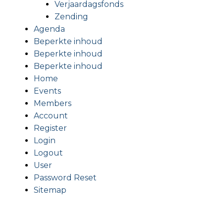
Verjaardagsfonds
Zending
Agenda
Beperkte inhoud
Beperkte inhoud
Beperkte inhoud
Home
Events
Members
Account
Register
Login
Logout
User
Password Reset
Sitemap