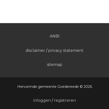
ANBI
disclaimer
/
privacy statement
sitemap
Hervormde gemeente Goedereede © 2026
inloggen
/
registreren