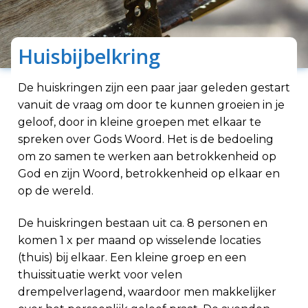
Huisbijbelkring
De huiskringen zijn een paar jaar geleden gestart
vanuit de vraag om door te kunnen groeien in je
geloof, door in kleine groepen met elkaar te
spreken over Gods Woord. Het is de bedoeling
om zo samen te werken aan betrokkenheid op
God en zijn Woord, betrokkenheid op elkaar en
op de wereld.
De huiskringen bestaan uit ca. 8 personen en
komen 1 x per maand op wisselende locaties
(thuis) bij elkaar. Een kleine groep en een
thuissituatie werkt voor velen
drempelverlagend, waardoor men makkelijker